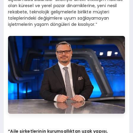
olan küresel ve yerel pazar dinamiklerine, yeni nesil
rekabete, teknolojik gelişmelerle birlikte müşteri
taleplerindeki değişimlere uyum sağlayamayan
işletmelerin yaşam döngüleri de kısalıyor.”
“Aile şirketlerinin kurumsallıktan uzak yapısı,