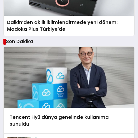
Daikin’den akıllı iklimlendirmede yeni dönem:
Madoka Plus Türkiye’de
Son Dakika
Tencent Hy3 dünya genelinde kullanıma
sunuldu