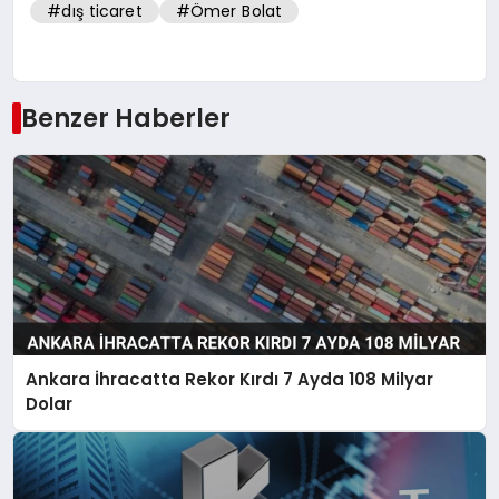
#dış ticaret
#Ömer Bolat
Benzer Haberler
Ankara İhracatta Rekor Kırdı 7 Ayda 108 Milyar
Dolar