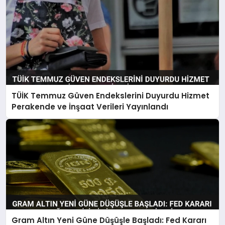
TÜİK Temmuz Güven Endekslerini Duyurdu Hizmet
Perakende ve İnşaat Verileri Yayınlandı
Gram Altın Yeni Güne Düşüşle Başladı: Fed Kararı