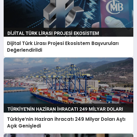
Dijital Türk Lirası Projesi Ekosistem Başvuruları
Değerlendirildi
Türkiye’nin Haziran İhracatı 249 Milyar Doları Aştı
Açık Genişledi