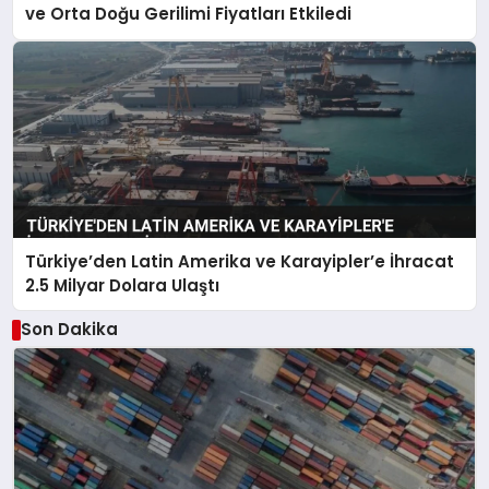
ve Orta Doğu Gerilimi Fiyatları Etkiledi
Türkiye’den Latin Amerika ve Karayipler’e İhracat
2.5 Milyar Dolara Ulaştı
Son Dakika