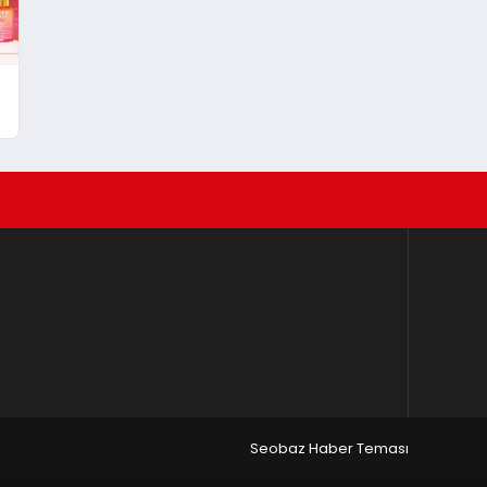
Seobaz Haber Teması