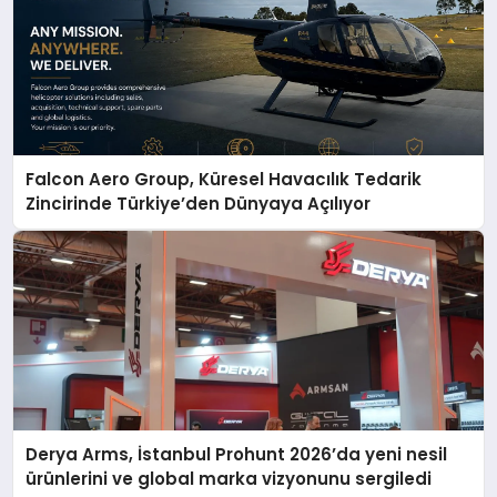
Falcon Aero Group, Küresel Havacılık Tedarik
Zincirinde Türkiye’den Dünyaya Açılıyor
Derya Arms, İstanbul Prohunt 2026’da yeni nesil
ürünlerini ve global marka vizyonunu sergiledi