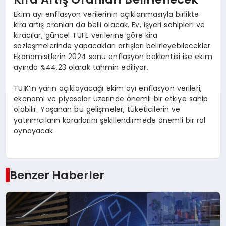
Ekim ayı enflasyon verilerinin açıklanmasıyla birlikte
kira artış oranları da belli olacak. Ev, işyeri sahipleri ve
kiracılar, güncel TÜFE verilerine göre kira
sözleşmelerinde yapacakları artışları belirleyebilecekler.
Ekonomistlerin 2024 sonu enflasyon beklentisi ise ekim
ayında %44,23 olarak tahmin ediliyor.
TÜİK’in yarın açıklayacağı ekim ayı enflasyon verileri,
ekonomi ve piyasalar üzerinde önemli bir etkiye sahip
olabilir. Yaşanan bu gelişmeler, tüketicilerin ve
yatırımcıların kararlarını şekillendirmede önemli bir rol
oynayacak.
Benzer Haberler