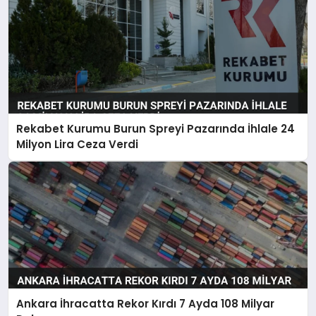
Rekabet Kurumu Burun Spreyi Pazarında İhlale 24
Milyon Lira Ceza Verdi
Ankara İhracatta Rekor Kırdı 7 Ayda 108 Milyar