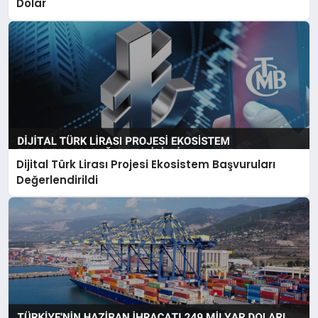
Dolar
Dijital Türk Lirası Projesi Ekosistem Başvuruları
Değerlendirildi