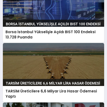
Borsa İstanbul Yükselişle Açıldı BIST 100 Endeksi
13.728 Puanda
TARSİM Üreticilere 6,6 Milyar Lira Hasar Ödemesi
Yaptı