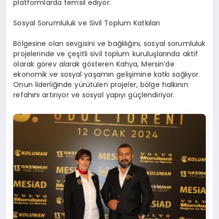
platformlarda temsil ediyor.
Sosyal Sorumluluk ve Sivil Toplum Katkıları
Bölgesine olan sevgisini ve bağlılığını, sosyal sorumluluk
projelerinde ve çeşitli sivil toplum kuruluşlarında aktif
olarak görev alarak gösteren Kahya, Mersin’de
ekonomik ve sosyal yaşamın gelişimine katkı sağlıyor.
Onun liderliğinde yürütülen projeler, bölge halkının
refahını artırıyor ve sosyal yapıyı güçlendiriyor.