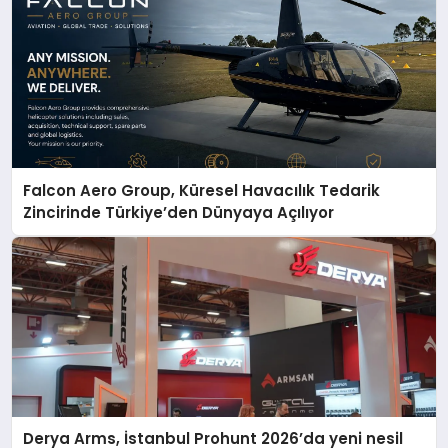
Falcon Aero Group, Küresel Havacılık Tedarik
Zincirinde Türkiye’den Dünyaya Açılıyor
Derya Arms, İstanbul Prohunt 2026’da yeni nesil