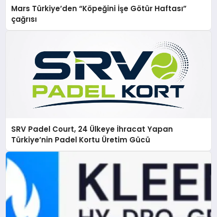
Mars Türkiye’den “Köpeğini İşe Götür Haftası”
çağrısı
SRV Padel Court, 24 Ülkeye İhracat Yapan
Türkiye’nin Padel Kortu Üretim Gücü