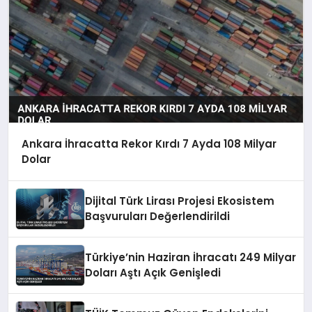
Ankara İhracatta Rekor Kırdı 7 Ayda 108 Milyar
Dolar
Dijital Türk Lirası Projesi Ekosistem
Başvuruları Değerlendirildi
Türkiye’nin Haziran İhracatı 249 Milyar
Doları Aştı Açık Genişledi