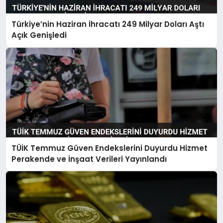
Türkiye’nin Haziran İhracatı 249 Milyar Doları Aştı
Açık Genişledi
TÜİK Temmuz Güven Endekslerini Duyurdu Hizmet
Perakende ve İnşaat Verileri Yayınlandı