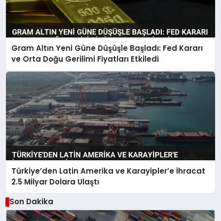
Gram Altın Yeni Güne Düşüşle Başladı: Fed Kararı
ve Orta Doğu Gerilimi Fiyatları Etkiledi
Türkiye’den Latin Amerika ve Karayipler’e İhracat
2.5 Milyar Dolara Ulaştı
Son Dakika