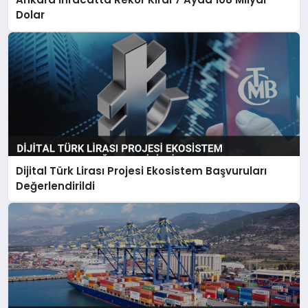
Dolar
Dijital Türk Lirası Projesi Ekosistem Başvuruları
Değerlendirildi