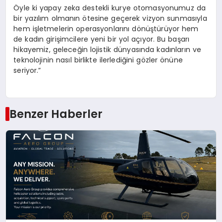
Öyle ki yapay zeka destekli kurye otomasyonumuz da
bir yazılım olmanın ötesine geçerek vizyon sunmasıyla
hem işletmelerin operasyonlarını dönüştürüyor hem
de kadın girişimcilere yeni bir yol açıyor. Bu başarı
hikayemiz, geleceğin lojistik dünyasında kadınların ve
teknolojinin nasıl birlikte ilerlediğini gözler önüne
seriyor.”
Benzer Haberler