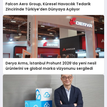
Falcon Aero Group, Küresel Havacılık Tedarik
Zincirinde Türkiye’den Dünyaya Açılıyor
Derya Arms, İstanbul Prohunt 2026’da yeni nesil
ürünlerini ve global marka vizyonunu sergiledi