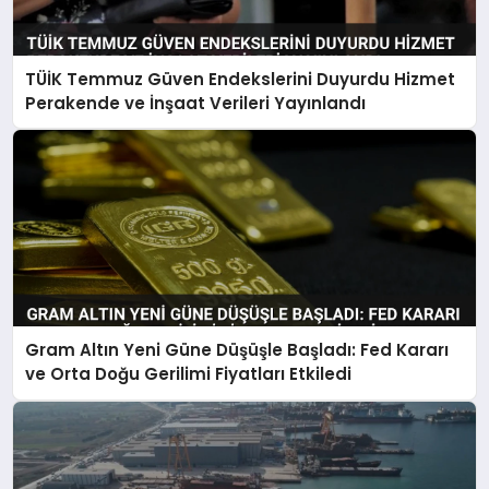
TÜİK Temmuz Güven Endekslerini Duyurdu Hizmet
Perakende ve İnşaat Verileri Yayınlandı
Gram Altın Yeni Güne Düşüşle Başladı: Fed Kararı
ve Orta Doğu Gerilimi Fiyatları Etkiledi