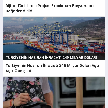
Dijital Türk Lirası Projesi Ekosistem Başvuruları
Değerlendirildi
Türkiye’nin Haziran İhracatı 249 Milyar Doları Aştı
Açık Genişledi