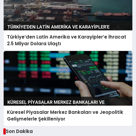
Türkiye’den Latin Amerika ve Karayipler’e İhracat
2.5 Milyar Dolara Ulaştı
Küresel Piyasalar Merkez Bankaları ve Jeopolitik
Gelişmelerle Şekilleniyor
Son Dakika