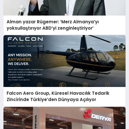
Alman yazar Rügemer: ‘Merz Almanya’yı
yoksullaştırıyor ABD’yi zenginleştiriyor’
Falcon Aero Group, Küresel Havacılık Tedarik
Zincirinde Türkiye’den Dünyaya Açılıyor