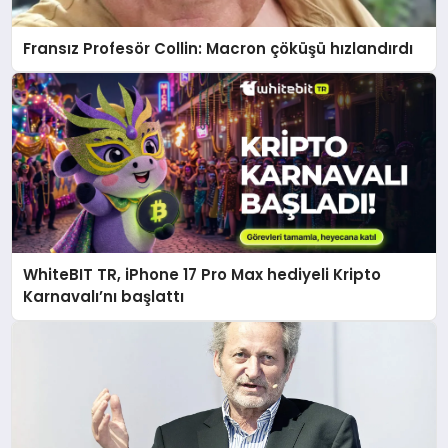
Fransız Profesör Collin: Macron çöküşü hızlandırdı
WhiteBIT TR, iPhone 17 Pro Max hediyeli Kripto
Karnavalı’nı başlattı