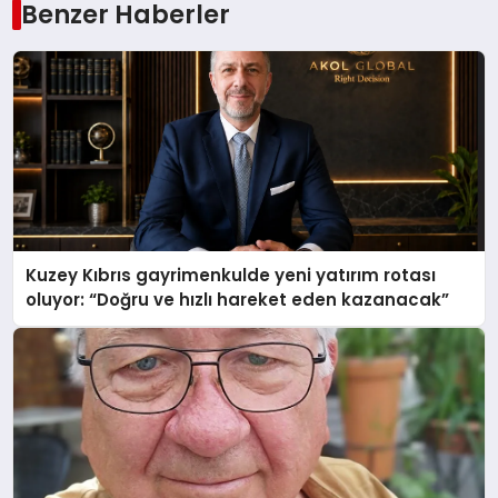
Benzer Haberler
Kuzey Kıbrıs gayrimenkulde yeni yatırım rotası
oluyor: “Doğru ve hızlı hareket eden kazanacak”