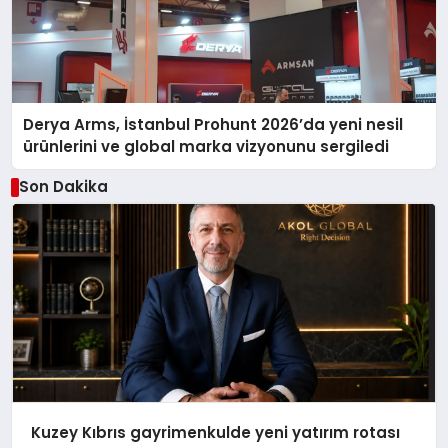
Derya Arms, İstanbul Prohunt 2026’da yeni nesil
ürünlerini ve global marka vizyonunu sergiledi
Son Dakika
Kuzey Kıbrıs gayrimenkulde yeni yatırım rotası