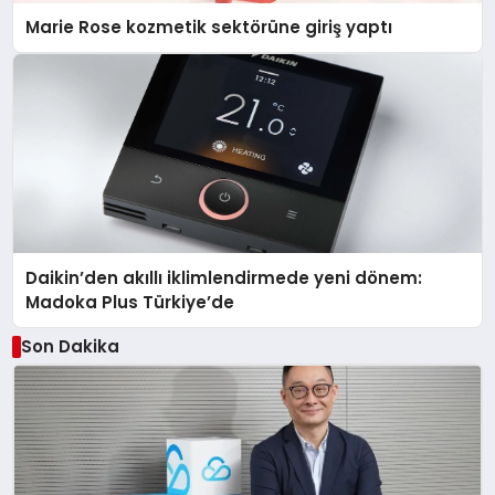
Marie Rose kozmetik sektörüne giriş yaptı
Daikin’den akıllı iklimlendirmede yeni dönem:
Madoka Plus Türkiye’de
Son Dakika