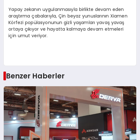
Yapay zekanın uygulanmasıyla birlikte devam eden
araştırma çabalarıyla, Çin beyaz yunuslarının Xiamen
Körfezi popülasyonunun gizli yaşamları yavaş yavaş
ortaya çıkıyor ve hayatta kalmaya devam etmeleri
için umut veriyor.
Benzer Haberler