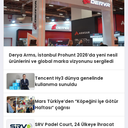
Derya Arms, İstanbul Prohunt 2026’da yeni nesil
ürünlerini ve global marka vizyonunu sergiledi
Tencent Hy3 dünya genelinde
kullanıma sunuldu
Mars Türkiye’den “Köpeğini İşe Götür
Haftası” çağrısı
SRV Padel Court, 24 Ülkeye İhracat