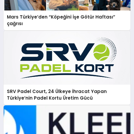
Mars Türkiye’den “Köpeğini İşe Götür Haftası”
çağrısı
SRV Padel Court, 24 Ülkeye İhracat Yapan
Türkiye’nin Padel Kortu Üretim Gücü