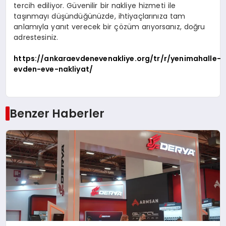
tercih ediliyor. Güvenilir bir nakliye hizmeti ile
taşınmayı düşündüğünüzde, ihtiyaçlarınıza tam
anlamıyla yanıt verecek bir çözüm arıyorsanız, doğru
adrestesiniz.
https://ankaraevdenevenakliye.org/tr/r/yenimahalle-
evden-eve-nakliyat/
Benzer Haberler