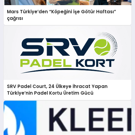
Mars Türkiye’den “Köpeğini İşe Götür Haftası”
çağrısı
SRV Padel Court, 24 Ülkeye İhracat Yapan
Türkiye’nin Padel Kortu Üretim Gücü