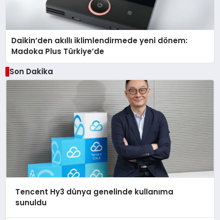
Daikin’den akıllı iklimlendirmede yeni dönem:
Madoka Plus Türkiye’de
Son Dakika
Tencent Hy3 dünya genelinde kullanıma
sunuldu