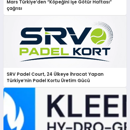
Mars Türkiye’den “Köpeğini İşe Götür Haftası”
çağrısı
SRV Padel Court, 24 Ülkeye İhracat Yapan
Türkiye’nin Padel Kortu Üretim Gücü