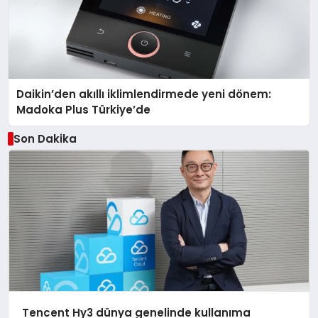
Daikin’den akıllı iklimlendirmede yeni dönem:
Madoka Plus Türkiye’de
Son Dakika
Tencent Hy3 dünya genelinde kullanıma