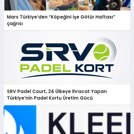
Mars Türkiye’den “Köpeğini İşe Götür Haftası”
çağrısı
SRV Padel Court, 24 Ülkeye İhracat Yapan
Türkiye’nin Padel Kortu Üretim Gücü