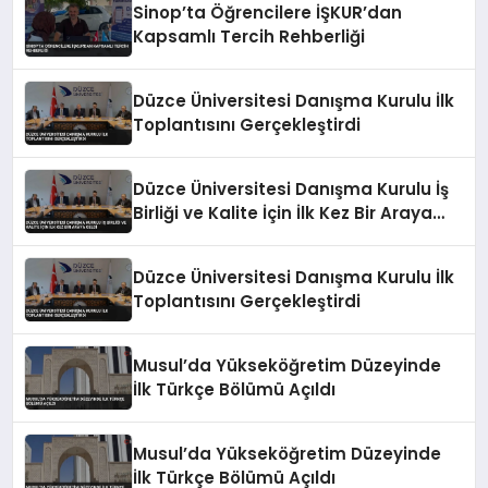
Sinop’ta Öğrencilere İŞKUR’dan
Kapsamlı Tercih Rehberliği
Düzce Üniversitesi Danışma Kurulu İlk
Toplantısını Gerçekleştirdi
Düzce Üniversitesi Danışma Kurulu İş
Birliği ve Kalite İçin İlk Kez Bir Araya
Geldi
Düzce Üniversitesi Danışma Kurulu İlk
Toplantısını Gerçekleştirdi
Musul’da Yükseköğretim Düzeyinde
İlk Türkçe Bölümü Açıldı
Musul’da Yükseköğretim Düzeyinde
İlk Türkçe Bölümü Açıldı