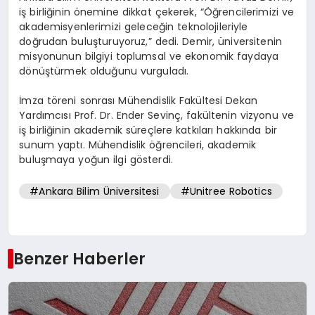
iş birliğinin önemine dikkat çekerek, “Öğrencilerimizi ve
akademisyenlerimizi geleceğin teknolojileriyle
doğrudan buluşturuyoruz,” dedi. Demir, üniversitenin
misyonunun bilgiyi toplumsal ve ekonomik faydaya
dönüştürmek olduğunu vurguladı.
İmza töreni sonrası Mühendislik Fakültesi Dekan
Yardımcısı Prof. Dr. Ender Sevinç, fakültenin vizyonu ve
iş birliğinin akademik süreçlere katkıları hakkında bir
sunum yaptı. Mühendislik öğrencileri, akademik
buluşmaya yoğun ilgi gösterdi.
#Ankara Bilim Üniversitesi
#Unitree Robotics
Benzer Haberler