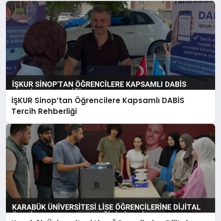
İŞKUR Sinop’tan Öğrencilere Kapsamlı DABİS
Tercih Rehberliği