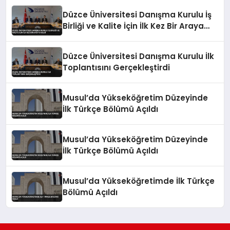
Düzce Üniversitesi Danışma Kurulu İş
Birliği ve Kalite İçin İlk Kez Bir Araya
Geldi
Düzce Üniversitesi Danışma Kurulu İlk
Toplantısını Gerçekleştirdi
Musul’da Yükseköğretim Düzeyinde
İlk Türkçe Bölümü Açıldı
Musul’da Yükseköğretim Düzeyinde
İlk Türkçe Bölümü Açıldı
Musul’da Yükseköğretimde İlk Türkçe
Bölümü Açıldı