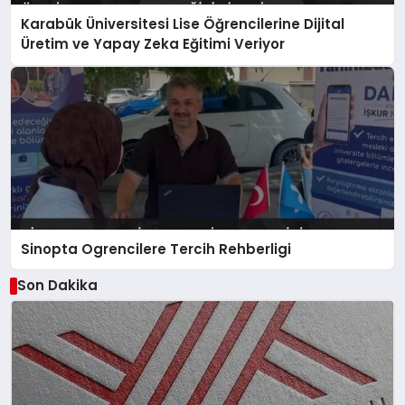
Karabük Üniversitesi Lise Öğrencilerine Dijital
Üretim ve Yapay Zeka Eğitimi Veriyor
Sinopta Ogrencilere Tercih Rehberligi
Son Dakika