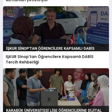
İŞKUR Sinop’tan Öğrencilere Kapsamlı DABİS
Tercih Rehberliği