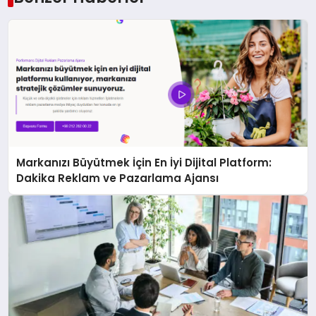
Markanızı Büyütmek İçin En İyi Dijital Platform:
Dakika Reklam ve Pazarlama Ajansı