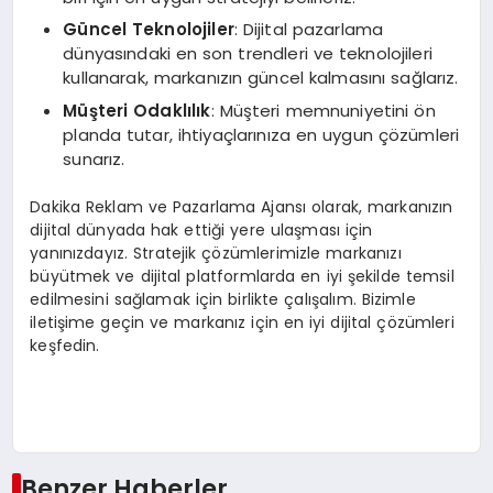
Güncel Teknolojiler
: Dijital pazarlama
dünyasındaki en son trendleri ve teknolojileri
kullanarak, markanızın güncel kalmasını sağlarız.
Müşteri Odaklılık
: Müşteri memnuniyetini ön
planda tutar, ihtiyaçlarınıza en uygun çözümleri
sunarız.
Dakika Reklam ve Pazarlama Ajansı olarak, markanızın
dijital dünyada hak ettiği yere ulaşması için
yanınızdayız. Stratejik çözümlerimizle markanızı
büyütmek ve dijital platformlarda en iyi şekilde temsil
edilmesini sağlamak için birlikte çalışalım. Bizimle
iletişime geçin ve markanız için en iyi dijital çözümleri
keşfedin.
Benzer Haberler