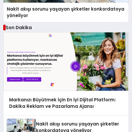
Nakit akışı sorunu yaşayan şirketler konkordatoya
yöneliyor
Son Dakika
Markanızı Büyütmek İçin En İyi Dijital Platform:
Dakika Reklam ve Pazarlama Ajansı
Nakit akışı sorunu yaşayan şirketler
konkordatoya yöneliyor