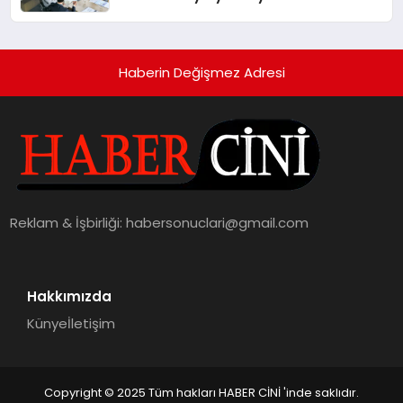
Haberin Değişmez Adresi
Reklam & İşbirliği:
habersonuclari@gmail.com
Hakkımızda
Künye
İletişim
Copyright © 2025 Tüm hakları HABER CİNİ 'inde saklıdır.