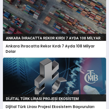
Ankara İhracatta Rekor Kırdı 7 Ayda 108 Milyar
Dolar
Dijital Türk Lirası Projesi Ekosistem Başvuruları