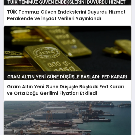
TÜİK Temmuz Güven Endekslerini Duyurdu Hizmet
Perakende ve İnşaat Verileri Yayınlandı
Gram Altın Yeni Güne Düşüşle Başladı: Fed Kararı
ve Orta Doğu Gerilimi Fiyatları Etkiledi