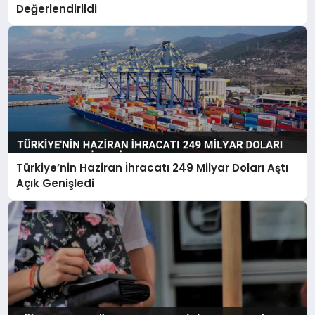
Değerlendirildi
Türkiye’nin Haziran İhracatı 249 Milyar Doları Aştı
Açık Genişledi