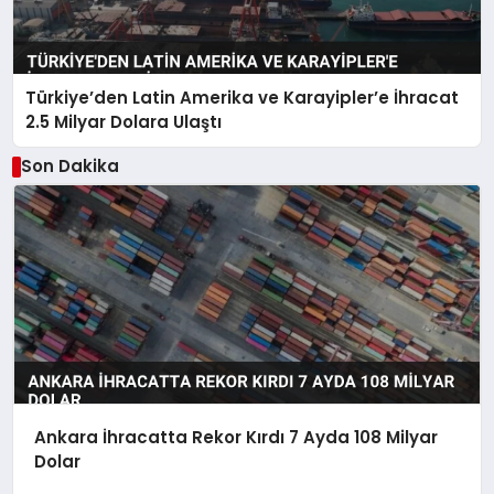
Türkiye’den Latin Amerika ve Karayipler’e İhracat
2.5 Milyar Dolara Ulaştı
Son Dakika
Ankara İhracatta Rekor Kırdı 7 Ayda 108 Milyar
Dolar