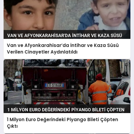
Van ve Afyonkarahisar’da İntihar ve Kaza Süsü
Verilen Cinayetler Aydınlatıldı
1 Milyon Euro Değerindeki Piyango Bileti Çöpten
Çıktı