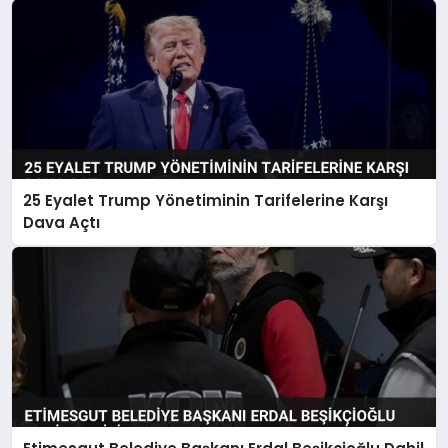
25 Eyalet Trump Yönetiminin Tarifelerine Karşı
Dava Açtı