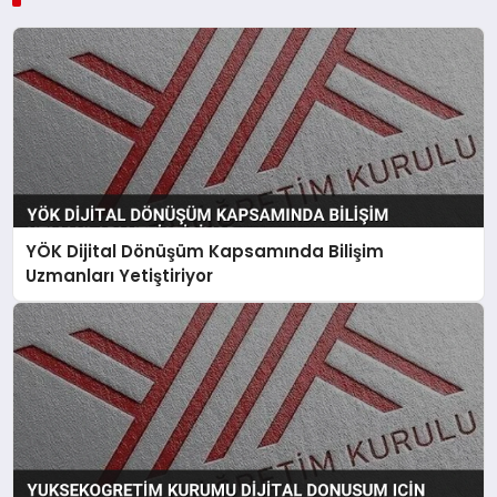
YÖK Dijital Dönüşüm Kapsamında Bilişim
Uzmanları Yetiştiriyor