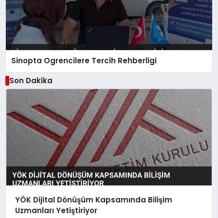
Sinopta Ogrencilere Tercih Rehberligi
Son Dakika
YÖK Dijital Dönüşüm Kapsamında Bilişim
Uzmanları Yetiştiriyor