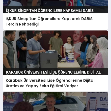
İŞKUR Sinop’tan Öğrencilere Kapsamlı DABİS
Tercih Rehberliği
Karabük Üniversitesi Lise Öğrencilerine Dijital
Üretim ve Yapay Zeka Eğitimi Veriyor