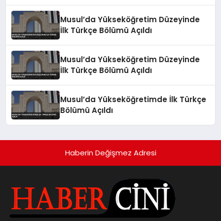
Musul’da Yükseköğretim Düzeyinde
İlk Türkçe Bölümü Açıldı
Musul’da Yükseköğretim Düzeyinde
İlk Türkçe Bölümü Açıldı
Musul’da Yükseköğretimde İlk Türkçe
Bölümü Açıldı
Haberin Değişmez Adresi