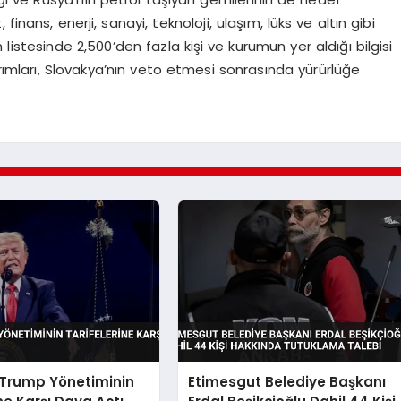
, finans, enerji, sanayi, teknoloji, ulaşım, lüks ve altın gibi
m listesinde 2,500’den fazla kişi ve kurumun yer aldığı bilgisi
ırımları, Slovakya’nın veto etmesi sonrasında yürürlüğe
 Trump Yönetiminin
Etimesgut Belediye Başkanı