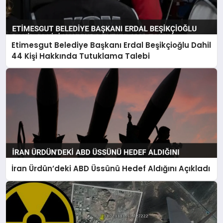
Etimesgut Belediye Başkanı Erdal Beşikçioğlu Dahil
44 Kişi Hakkında Tutuklama Talebi
İran Ürdün’deki ABD Üssünü Hedef Aldığını Açıkladı