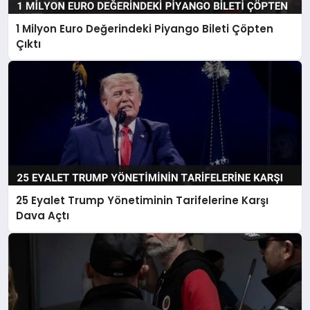
1 Milyon Euro Değerindeki Piyango Bileti Çöpten
Çıktı
25 Eyalet Trump Yönetiminin Tarifelerine Karşı
Dava Açtı