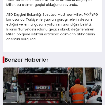
Miller, bu adımın geçici olduğunu savundu.
ABD Dışişleri Bakanlığı Sözcüsü Matthew Miller, PKK/YPG
konusunda Türkiye ile yapılan görüşmelerin devam
ettiğini ve en iyi çözüm yollarının arandığını belirtti.
İsrail’in Suriye’deki rolünü geçici olarak değerlendiren
Miller, bölgede istikrarı artıracak adımların atılmasının
önemini vurguladı.
Benzer Haberler