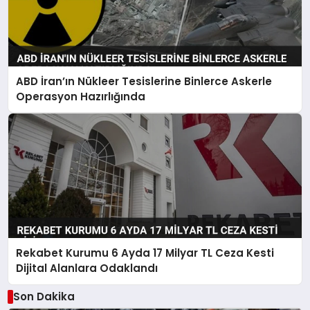
ABD İran’ın Nükleer Tesislerine Binlerce Askerle
Operasyon Hazırlığında
Rekabet Kurumu 6 Ayda 17 Milyar TL Ceza Kesti
Dijital Alanlara Odaklandı
Son Dakika