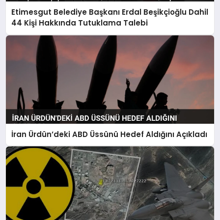
Etimesgut Belediye Başkanı Erdal Beşikçioğlu Dahil
44 Kişi Hakkında Tutuklama Talebi
İran Ürdün’deki ABD Üssünü Hedef Aldığını Açıkladı