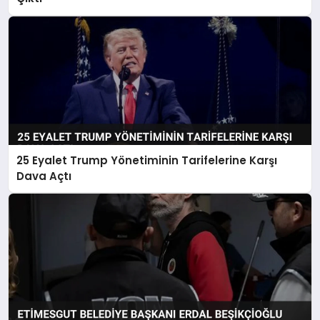
25 Eyalet Trump Yönetiminin Tarifelerine Karşı
Dava Açtı