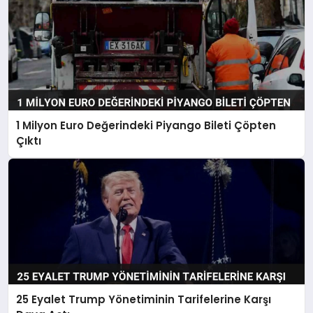
1 Milyon Euro Değerindeki Piyango Bileti Çöpten
Çıktı
25 Eyalet Trump Yönetiminin Tarifelerine Karşı