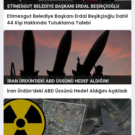
Etimesgut Belediye Başkanı Erdal Beşikçioğlu Dahil
44 Kişi Hakkında Tutuklama Talebi
İran Ürdün’deki ABD Üssünü Hedef Aldığını Açıkladı