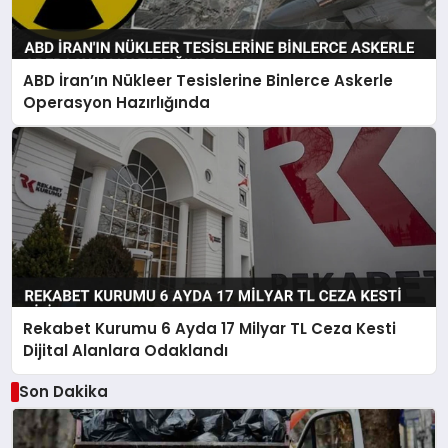
ABD İran’ın Nükleer Tesislerine Binlerce Askerle
Operasyon Hazırlığında
Rekabet Kurumu 6 Ayda 17 Milyar TL Ceza Kesti
Dijital Alanlara Odaklandı
Son Dakika