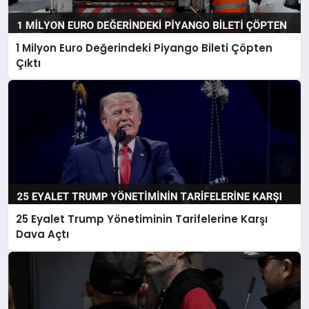
1 Milyon Euro Değerindeki Piyango Bileti Çöpten
Çıktı
25 Eyalet Trump Yönetiminin Tarifelerine Karşı
Dava Açtı