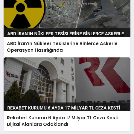
ABD İran’ın Nükleer Tesislerine Binlerce Askerle
Operasyon Hazırlığında
Rekabet Kurumu 6 Ayda 17 Milyar TL Ceza Kesti
Dijital Alanlara Odaklandı