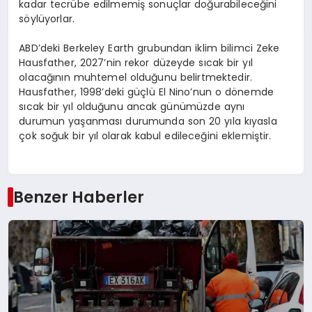
kadar tecrübe edilmemiş sonuçlar doğurabileceğini
söylüyorlar.
ABD’deki Berkeley Earth grubundan iklim bilimci Zeke
Hausfather, 2027’nin rekor düzeyde sıcak bir yıl
olacağının muhtemel olduğunu belirtmektedir.
Hausfather, 1998’deki güçlü El Nino’nun o dönemde
sıcak bir yıl olduğunu ancak günümüzde aynı
durumun yaşanması durumunda son 20 yıla kıyasla
çok soğuk bir yıl olarak kabul edileceğini eklemiştir.
Benzer Haberler