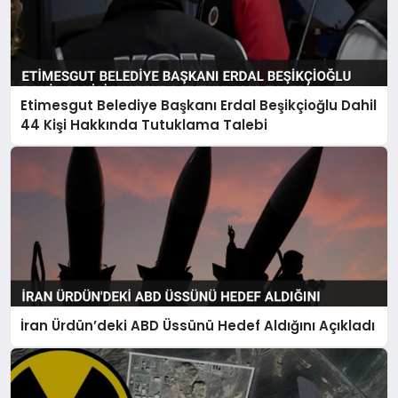
Etimesgut Belediye Başkanı Erdal Beşikçioğlu Dahil
44 Kişi Hakkında Tutuklama Talebi
İran Ürdün’deki ABD Üssünü Hedef Aldığını Açıkladı