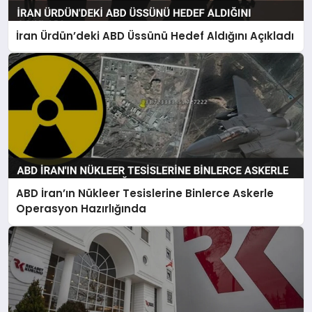
İran Ürdün’deki ABD Üssünü Hedef Aldığını Açıkladı
ABD İran’ın Nükleer Tesislerine Binlerce Askerle
Operasyon Hazırlığında