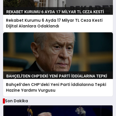
Rekabet Kurumu 6 Ayda 17 Milyar TL Ceza Kesti
Dijital Alanlara Odaklandı
Bahçeli’den CHP’deki Yeni Parti İddialarına Tepki
Hazine Yardımı Vurgusu
Son Dakika