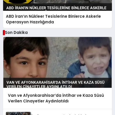
ABD İran’ın Nükleer Tesislerine Binlerce Askerle
Operasyon Hazırlığında
Son Dakika
Van ve Afyonkarahisar’da İntihar ve Kaza Süsü
Verilen Cinayetler Aydınlatıldı