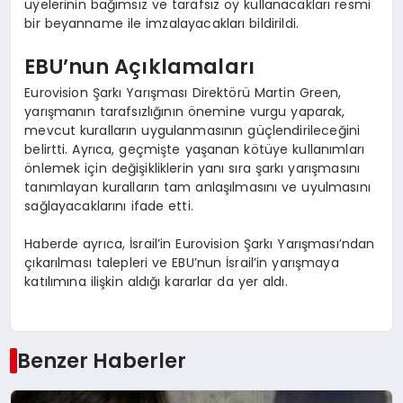
üyelerinin bağımsız ve tarafsız oy kullanacakları resmi
bir beyanname ile imzalayacakları bildirildi.
EBU’nun Açıklamaları
Eurovision Şarkı Yarışması Direktörü Martin Green,
yarışmanın tarafsızlığının önemine vurgu yaparak,
mevcut kuralların uygulanmasının güçlendirileceğini
belirtti. Ayrıca, geçmişte yaşanan kötüye kullanımları
önlemek için değişikliklerin yanı sıra şarkı yarışmasını
tanımlayan kuralların tam anlaşılmasını ve uyulmasını
sağlayacaklarını ifade etti.
Haberde ayrıca, İsrail’in Eurovision Şarkı Yarışması’ndan
çıkarılması talepleri ve EBU’nun İsrail’in yarışmaya
katılımına ilişkin aldığı kararlar da yer aldı.
Benzer Haberler