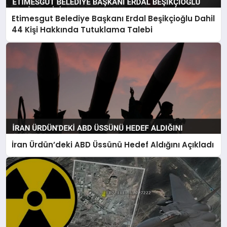
Etimesgut Belediye Başkanı Erdal Beşikçioğlu Dahil
44 Kişi Hakkında Tutuklama Talebi
İran Ürdün’deki ABD Üssünü Hedef Aldığını Açıkladı