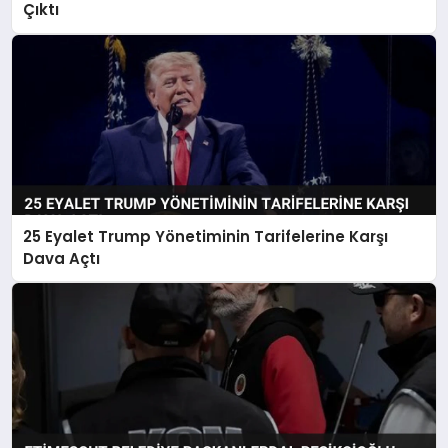
Çıktı
25 Eyalet Trump Yönetiminin Tarifelerine Karşı
Dava Açtı