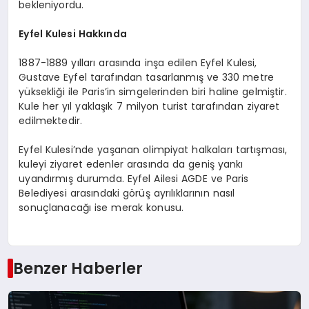
bekleniyordu.
Eyfel Kulesi Hakkında
1887-1889 yılları arasında inşa edilen Eyfel Kulesi,
Gustave Eyfel tarafından tasarlanmış ve 330 metre
yüksekliği ile Paris’in simgelerinden biri haline gelmiştir.
Kule her yıl yaklaşık 7 milyon turist tarafından ziyaret
edilmektedir.
Eyfel Kulesi’nde yaşanan olimpiyat halkaları tartışması,
kuleyi ziyaret edenler arasında da geniş yankı
uyandırmış durumda. Eyfel Ailesi AGDE ve Paris
Belediyesi arasındaki görüş ayrılıklarının nasıl
sonuçlanacağı ise merak konusu.
Benzer Haberler