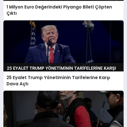
1 Milyon Euro Değerindeki Piyango Bileti Çöpten
Çıktı
25 Eyalet Trump Yönetiminin Tarifelerine Karşı
Dava Açtı