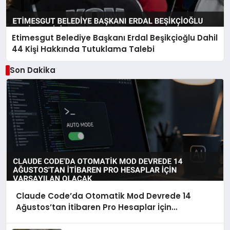
Etimesgut Belediye Başkanı Erdal Beşikçioğlu Dahil
44 Kişi Hakkında Tutuklama Talebi
Son Dakika
Claude Code’da Otomatik Mod Devrede 14
Ağustos’tan İtibaren Pro Hesaplar İçin
Varsayılan Olacak