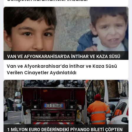
Van ve Afyonkarahisar’da İntihar ve Kaza Süsü
Verilen Cinayetler Aydınlatıldı