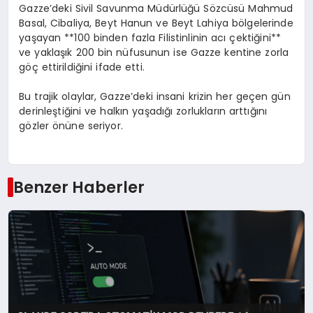
Gazze’deki Sivil Savunma Müdürlüğü Sözcüsü Mahmud
Basal, Cibaliya, Beyt Hanun ve Beyt Lahiya bölgelerinde
yaşayan **100 binden fazla Filistinlinin acı çektiğini**
ve yaklaşık 200 bin nüfusunun ise Gazze kentine zorla
göç ettirildiğini ifade etti.
Bu trajik olaylar, Gazze’deki insani krizin her geçen gün
derinleştiğini ve halkın yaşadığı zorlukların arttığını
gözler önüne seriyor.
Benzer Haberler