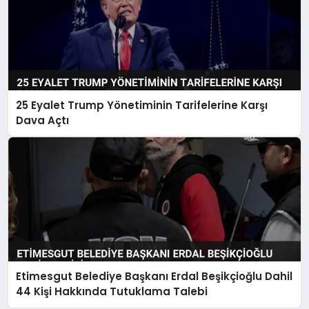
25 Eyalet Trump Yönetiminin Tarifelerine Karşı
Dava Açtı
Etimesgut Belediye Başkanı Erdal Beşikçioğlu Dahil
44 Kişi Hakkında Tutuklama Talebi