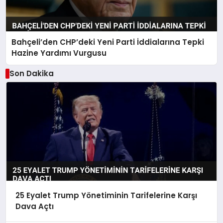
Bahçeli’den CHP’deki Yeni Parti İddialarına Tepki
Hazine Yardımı Vurgusu
Son Dakika
25 Eyalet Trump Yönetiminin Tarifelerine Karşı
Dava Açtı