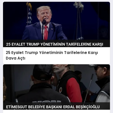
25 Eyalet Trump Yönetiminin Tarifelerine Karşı
Dava Açtı