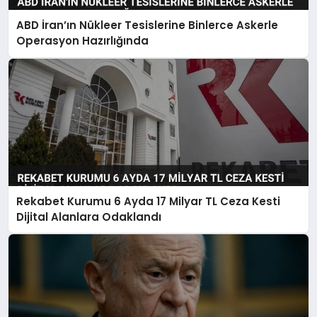
ABD İran’ın Nükleer Tesislerine Binlerce Askerle
Operasyon Hazırlığında
Rekabet Kurumu 6 Ayda 17 Milyar TL Ceza Kesti
Dijital Alanlara Odaklandı