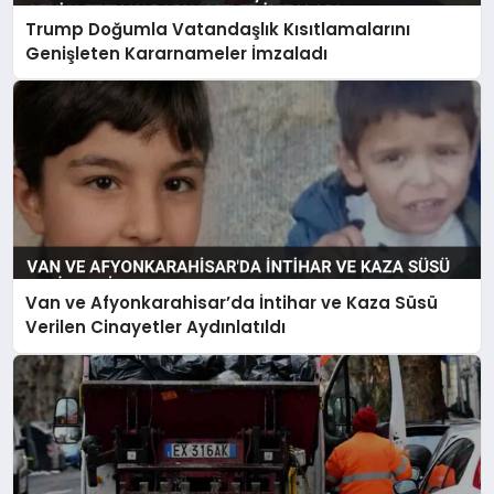
Trump Doğumla Vatandaşlık Kısıtlamalarını
Genişleten Kararnameler İmzaladı
Van ve Afyonkarahisar’da İntihar ve Kaza Süsü
Verilen Cinayetler Aydınlatıldı