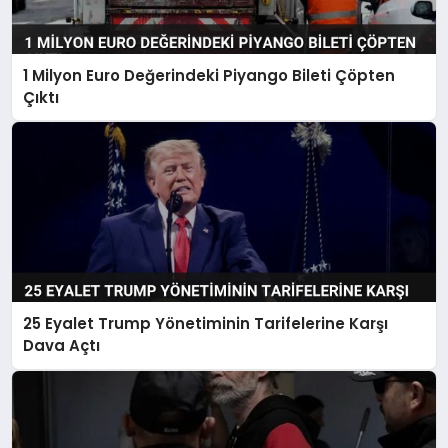
1 Milyon Euro Değerindeki Piyango Bileti Çöpten
Çıktı
25 Eyalet Trump Yönetiminin Tarifelerine Karşı
Dava Açtı