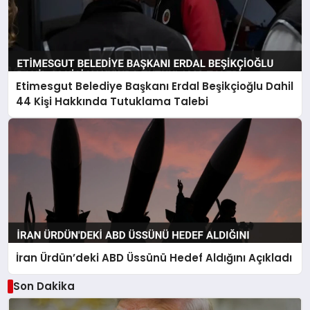
Etimesgut Belediye Başkanı Erdal Beşikçioğlu Dahil
44 Kişi Hakkında Tutuklama Talebi
İran Ürdün’deki ABD Üssünü Hedef Aldığını Açıkladı
Son Dakika