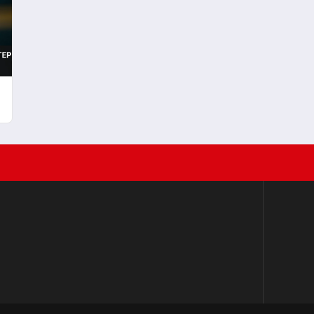
Sahipliği Yapacak