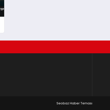
Seobaz Haber Teması