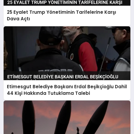
25 Eyalet Trump Yönetiminin Tarifelerine Karşı
Dava Açtı
Etimesgut Belediye Başkanı Erdal Beşikçioğlu Dahil
44 Kişi Hakkında Tutuklama Talebi