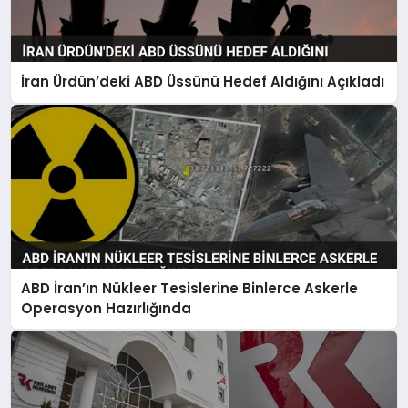
İran Ürdün’deki ABD Üssünü Hedef Aldığını Açıkladı
ABD İran’ın Nükleer Tesislerine Binlerce Askerle
Operasyon Hazırlığında