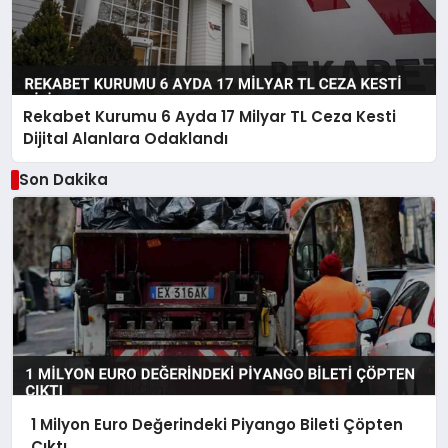
Rekabet Kurumu 6 Ayda 17 Milyar TL Ceza Kesti
Dijital Alanlara Odaklandı
Son Dakika
1 Milyon Euro Değerindeki Piyango Bileti Çöpten
Çıktı