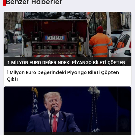
Benzer Haberler
1 Milyon Euro Değerindeki Piyango Bileti Çöpten
Çıktı