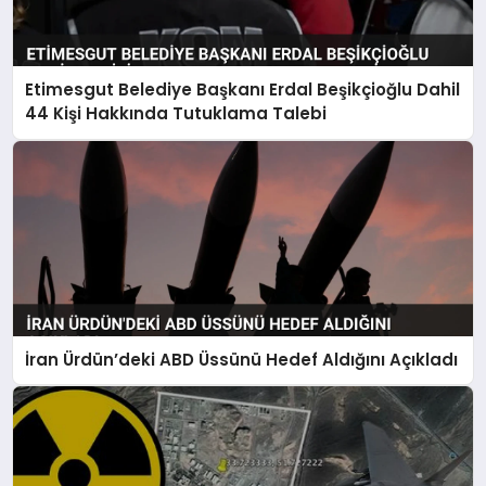
Etimesgut Belediye Başkanı Erdal Beşikçioğlu Dahil
44 Kişi Hakkında Tutuklama Talebi
İran Ürdün’deki ABD Üssünü Hedef Aldığını Açıkladı