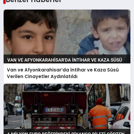
Van ve Afyonkarahisar’da İntihar ve Kaza Süsü
Verilen Cinayetler Aydınlatıldı