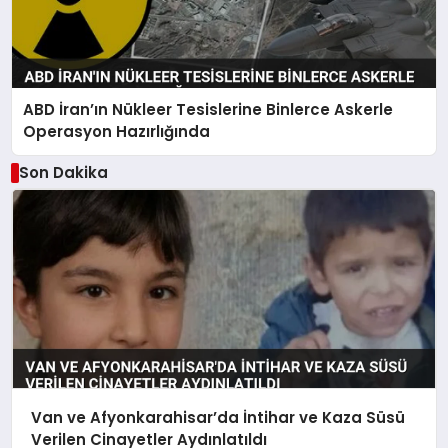
ABD İran’ın Nükleer Tesislerine Binlerce Askerle
Operasyon Hazırlığında
Son Dakika
Van ve Afyonkarahisar’da İntihar ve Kaza Süsü
Verilen Cinayetler Aydınlatıldı