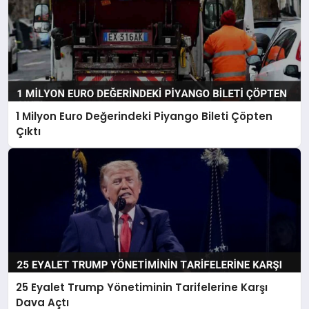
1 Milyon Euro Değerindeki Piyango Bileti Çöpten
Çıktı
25 Eyalet Trump Yönetiminin Tarifelerine Karşı
Dava Açtı