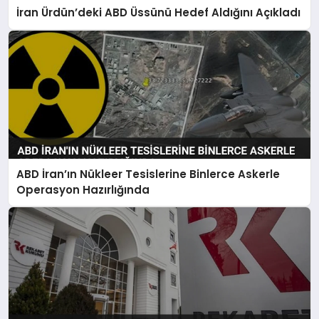
İran Ürdün’deki ABD Üssünü Hedef Aldığını Açıkladı
ABD İran’ın Nükleer Tesislerine Binlerce Askerle
Operasyon Hazırlığında