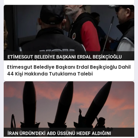
Etimesgut Belediye Başkanı Erdal Beşikçioğlu Dahil
44 Kişi Hakkında Tutuklama Talebi