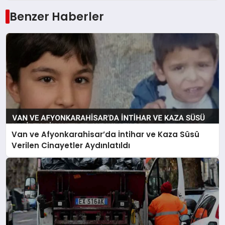
Benzer Haberler
Van ve Afyonkarahisar’da İntihar ve Kaza Süsü
Verilen Cinayetler Aydınlatıldı