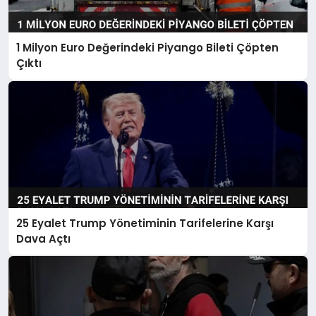
1 Milyon Euro Değerindeki Piyango Bileti Çöpten
Çıktı
25 Eyalet Trump Yönetiminin Tarifelerine Karşı
Dava Açtı