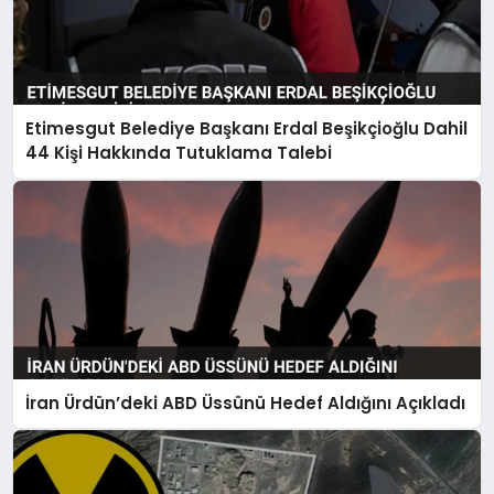
Etimesgut Belediye Başkanı Erdal Beşikçioğlu Dahil
44 Kişi Hakkında Tutuklama Talebi
İran Ürdün’deki ABD Üssünü Hedef Aldığını Açıkladı