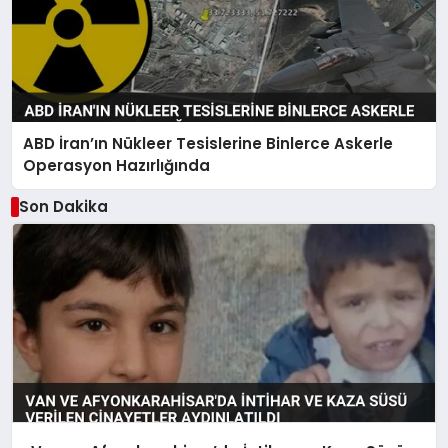
ABD İran’ın Nükleer Tesislerine Binlerce Askerle
Operasyon Hazırlığında
Son Dakika