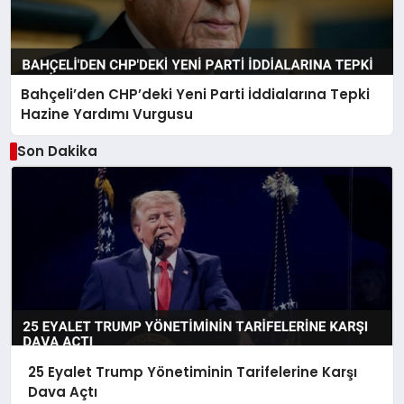
Bahçeli’den CHP’deki Yeni Parti İddialarına Tepki
Hazine Yardımı Vurgusu
Son Dakika
25 Eyalet Trump Yönetiminin Tarifelerine Karşı
Dava Açtı