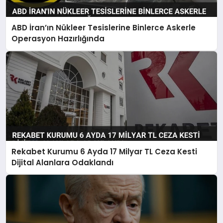
ABD İran’ın Nükleer Tesislerine Binlerce Askerle
Operasyon Hazırlığında
Rekabet Kurumu 6 Ayda 17 Milyar TL Ceza Kesti
Dijital Alanlara Odaklandı