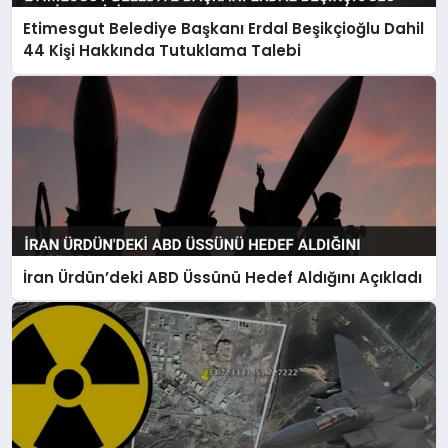
Etimesgut Belediye Başkanı Erdal Beşikçioğlu Dahil
44 Kişi Hakkında Tutuklama Talebi
İran Ürdün’deki ABD Üssünü Hedef Aldığını Açıkladı