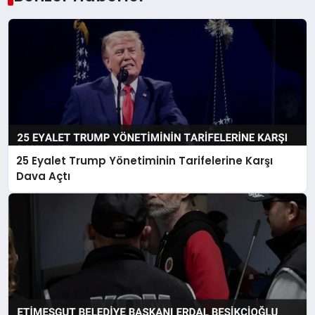
25 Eyalet Trump Yönetiminin Tarifelerine Karşı
Dava Açtı