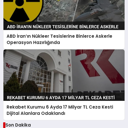
ABD İran’ın Nükleer Tesislerine Binlerce Askerle
Operasyon Hazırlığında
Rekabet Kurumu 6 Ayda 17 Milyar TL Ceza Kesti
Dijital Alanlara Odaklandı
Son Dakika