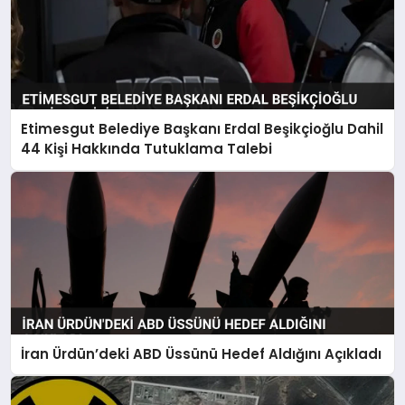
Etimesgut Belediye Başkanı Erdal Beşikçioğlu Dahil
44 Kişi Hakkında Tutuklama Talebi
İran Ürdün’deki ABD Üssünü Hedef Aldığını Açıkladı