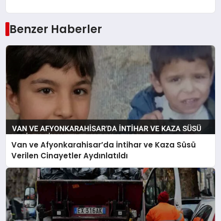
Benzer Haberler
Van ve Afyonkarahisar’da İntihar ve Kaza Süsü
Verilen Cinayetler Aydınlatıldı