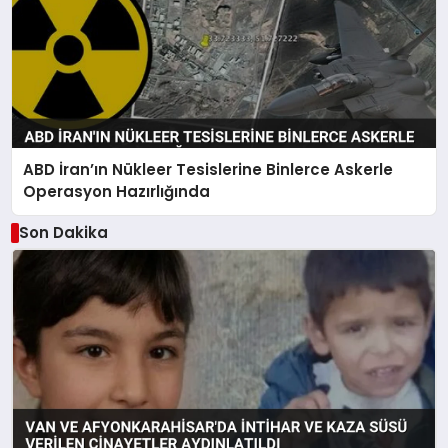
ABD İran’ın Nükleer Tesislerine Binlerce Askerle
Operasyon Hazırlığında
Son Dakika