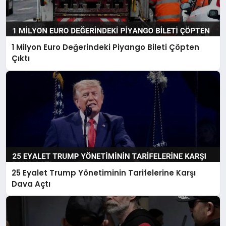
1 Milyon Euro Değerindeki Piyango Bileti Çöpten
Çıktı
25 Eyalet Trump Yönetiminin Tarifelerine Karşı
Dava Açtı