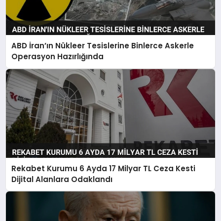
ABD İran’ın Nükleer Tesislerine Binlerce Askerle
Operasyon Hazırlığında
Rekabet Kurumu 6 Ayda 17 Milyar TL Ceza Kesti
Dijital Alanlara Odaklandı