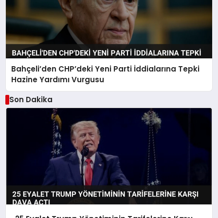
Bahçeli’den CHP’deki Yeni Parti İddialarına Tepki
Hazine Yardımı Vurgusu
Son Dakika