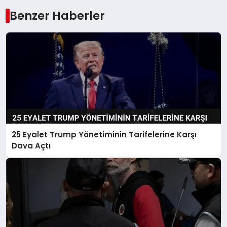
Benzer Haberler
25 Eyalet Trump Yönetiminin Tarifelerine Karşı
Dava Açtı