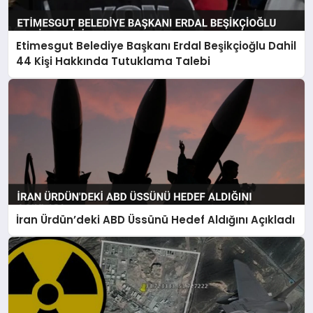
Etimesgut Belediye Başkanı Erdal Beşikçioğlu Dahil
44 Kişi Hakkında Tutuklama Talebi
İran Ürdün’deki ABD Üssünü Hedef Aldığını Açıkladı