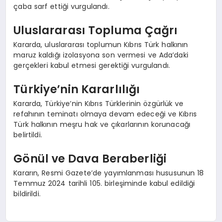
çaba sarf ettiği vurgulandı.
Uluslararası Topluma Çağrı
Kararda, uluslararası toplumun Kıbrıs Türk halkının
maruz kaldığı izolasyona son vermesi ve Ada’daki
gerçekleri kabul etmesi gerektiği vurgulandı.
Türkiye’nin Kararlılığı
Kararda, Türkiye’nin Kıbrıs Türklerinin özgürlük ve
refahının teminatı olmaya devam edeceği ve Kıbrıs
Türk halkının meşru hak ve çıkarlarının korunacağı
belirtildi.
Gönül ve Dava Beraberliği
Kararın, Resmi Gazete’de yayımlanması hususunun 18
Temmuz 2024 tarihli 105. birleşiminde kabul edildiği
bildirildi.