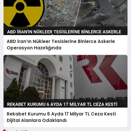
ABD İran’ın Nükleer Tesislerine Binlerce Askerle
Operasyon Hazırlığında
Rekabet Kurumu 6 Ayda 17 Milyar TL Ceza Kesti
Dijital Alanlara Odaklandı