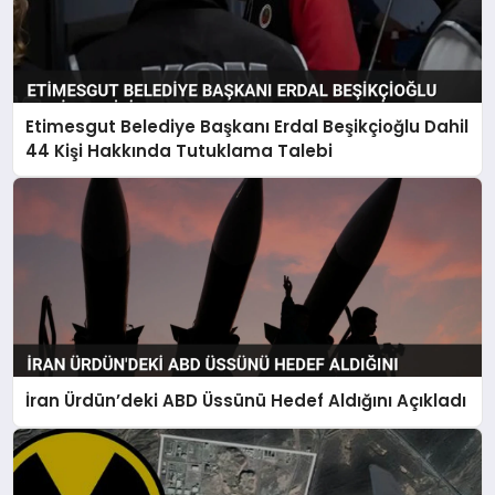
Etimesgut Belediye Başkanı Erdal Beşikçioğlu Dahil
44 Kişi Hakkında Tutuklama Talebi
İran Ürdün’deki ABD Üssünü Hedef Aldığını Açıkladı