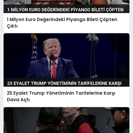
1 Milyon Euro Değerindeki Piyango Bileti Çöpten
Çıktı
25 Eyalet Trump Yönetiminin Tarifelerine Karşı
Dava Açtı