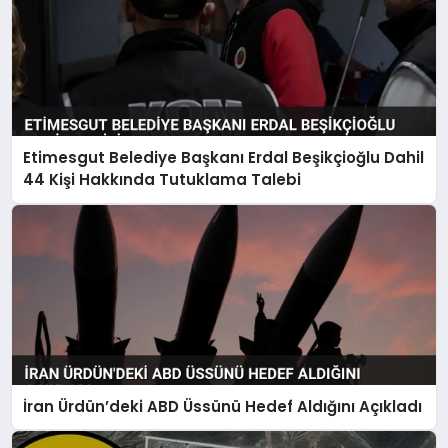
Etimesgut Belediye Başkanı Erdal Beşikçioğlu Dahil
44 Kişi Hakkında Tutuklama Talebi
İran Ürdün’deki ABD Üssünü Hedef Aldığını Açıkladı