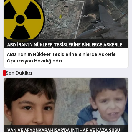
ABD İran’ın Nükleer Tesislerine Binlerce Askerle
Operasyon Hazırlığında
Son Dakika