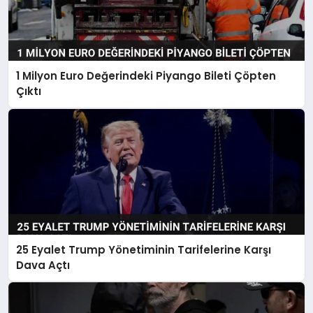
1 Milyon Euro Değerindeki Piyango Bileti Çöpten
Çıktı
25 Eyalet Trump Yönetiminin Tarifelerine Karşı
Dava Açtı