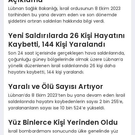
Lübnan Sağlık Bakanlığı, İsrail ordusunun 8 Ekim 2023
tarihinden bu yana devam eden ve son dönemde
şiddetini artıran saldırıları hakkında bilgi verdi.
Yeni Saldırılarda 26 Kişi Hayatını
Kaybetti, 144 Kişi Yaralandı
Son 24 saat içerisinde gerçekleşen hava saldırılarında,
çoğunluğu güney bölgelerinde olmak üzere Lübnan’a
yönelik düzenlenen İsrail saldırılarında 26 kişi daha
hayatını kaybetti, 144 kişi yaralandı.
Yaralı ve Ölü Sayısı Artıyor
Lübnan’da 8 Ekim 2023’ten bu yana devam eden İsrail
saldırılarında hayatını kaybedenlerin sayısı 2 bin 255’e,
yaralananların sayısı ise 10 bin 524’e yükseldi.
Yüz Binlerce Kişi Yerinden Oldu
İsrail bombardımanı sonucunda ülke genelinde yüz