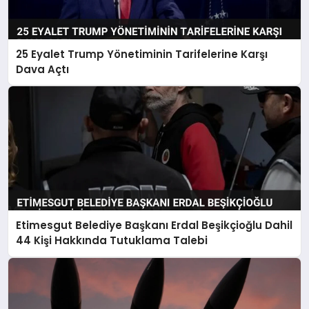
25 Eyalet Trump Yönetiminin Tarifelerine Karşı
Dava Açtı
Etimesgut Belediye Başkanı Erdal Beşikçioğlu Dahil
44 Kişi Hakkında Tutuklama Talebi