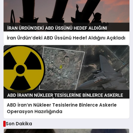
İran Ürdün’deki ABD Üssünü Hedef Aldığını Açıkladı
ABD İran’ın Nükleer Tesislerine Binlerce Askerle
Operasyon Hazırlığında
Son Dakika