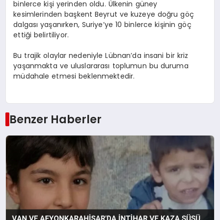
binlerce kişi yerinden oldu. Ülkenin güney
kesimlerinden başkent Beyrut ve kuzeye doğru göç
dalgası yaşanırken, Suriye’ye 10 binlerce kişinin göç
ettiği belirtiliyor.
Bu trajik olaylar nedeniyle Lübnan’da insani bir kriz
yaşanmakta ve uluslararası toplumun bu duruma
müdahale etmesi beklenmektedir.
Benzer Haberler