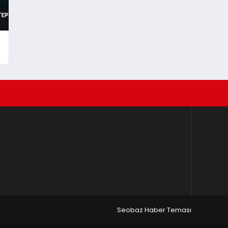
Seobaz Haber Teması