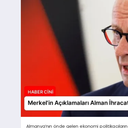
Almanya’nın önde gelen ekonomi politikacıların