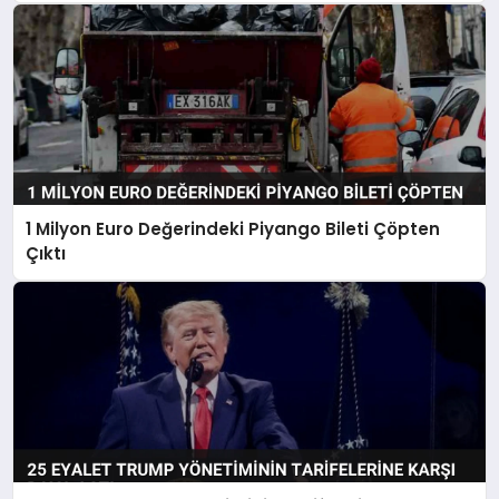
1 Milyon Euro Değerindeki Piyango Bileti Çöpten
Çıktı