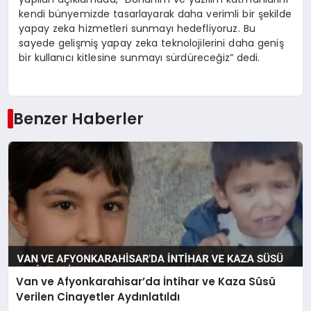
kendi bünyemizde tasarlayarak daha verimli bir şekilde
yapay zeka hizmetleri sunmayı hedefliyoruz. Bu
sayede gelişmiş yapay zeka teknolojilerini daha geniş
bir kullanıcı kitlesine sunmayı sürdüreceğiz” dedi.
Benzer Haberler
Van ve Afyonkarahisar’da İntihar ve Kaza Süsü
Verilen Cinayetler Aydınlatıldı