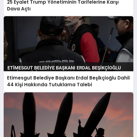
25 Eyalet Trump Yönetiminin Tarifelerine Karşı
Dava Açtı
Etimesgut Belediye Başkanı Erdal Beşikçioğlu Dahil
44 Kişi Hakkında Tutuklama Talebi