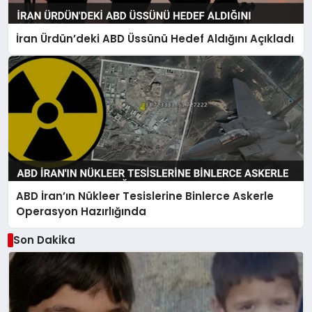
İran Ürdün’deki ABD Üssünü Hedef Aldığını Açıkladı
ABD İran’ın Nükleer Tesislerine Binlerce Askerle
Operasyon Hazırlığında
Son Dakika