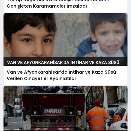
Genişleten Kararnameler İmzaladı
Van ve Afyonkarahisar’da İntihar ve Kaza Süsü
Verilen Cinayetler Aydınlatıldı