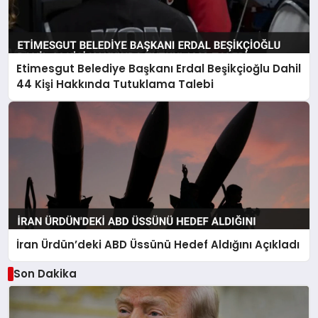
Etimesgut Belediye Başkanı Erdal Beşikçioğlu Dahil
44 Kişi Hakkında Tutuklama Talebi
İran Ürdün’deki ABD Üssünü Hedef Aldığını Açıkladı
Son Dakika