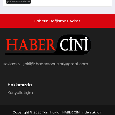
Haberin Değişmez Adresi
Reklam & İşbirliği:
habersonuclari@gmail.com
Hakkımızda
Künye
İletişim
Copyright © 2025 Tüm hakları HABER CİNİ 'inde saklıdır.