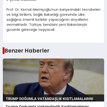
Prof. Dr. Kemal Memişoğlu’nun kariyerindeki tecrübeleri
ve bilgi birikimi, Sağlık Bakanlığı görevinde ülke
sağlığına önemli katkılar yapacağının sinyallerini
vermektedir. Türkiye, kendisini yeni Bakanlarıyla
güvenle geleceğe taşıyacak.
Benzer Haberler
Trump Doğumla Vatandaşlık Kısıtlamalarını