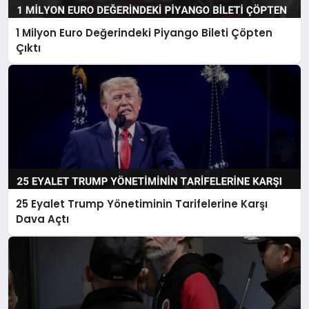
1 Milyon Euro Değerindeki Piyango Bileti Çöpten
Çıktı
25 Eyalet Trump Yönetiminin Tarifelerine Karşı
Dava Açtı