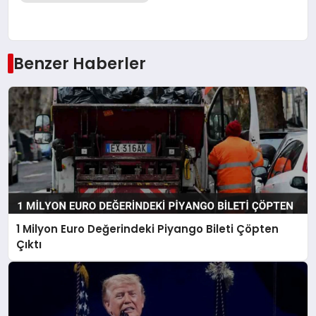
Benzer Haberler
1 Milyon Euro Değerindeki Piyango Bileti Çöpten
Çıktı