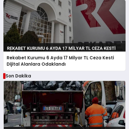
Rekabet Kurumu 6 Ayda 17 Milyar TL Ceza Kesti
Dijital Alanlara Odaklandı
Son Dakika