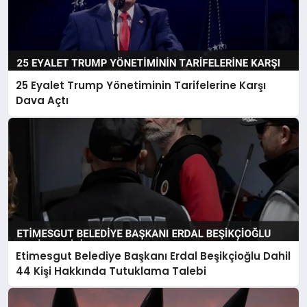
25 Eyalet Trump Yönetiminin Tarifelerine Karşı
Dava Açtı
Etimesgut Belediye Başkanı Erdal Beşikçioğlu Dahil
44 Kişi Hakkında Tutuklama Talebi