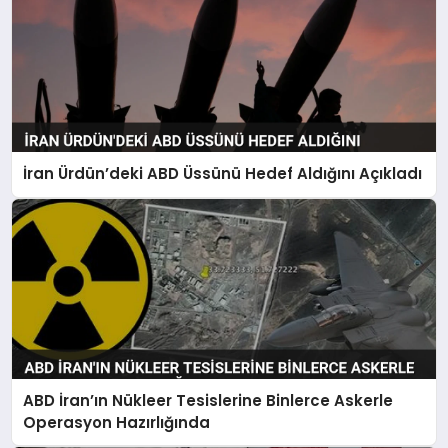
İran Ürdün’deki ABD Üssünü Hedef Aldığını Açıkladı
ABD İran’ın Nükleer Tesislerine Binlerce Askerle
Operasyon Hazırlığında